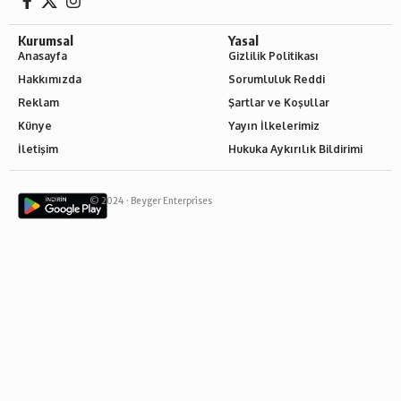
Kurumsal
Yasal
Anasayfa
Gizlilik Politikası
Hakkımızda
Sorumluluk Reddi
Reklam
Şartlar ve Koşullar
Künye
Yayın İlkelerimiz
İletişim
Hukuka Aykırılık Bildirimi
© 2024 ·
Beyger Enterprises