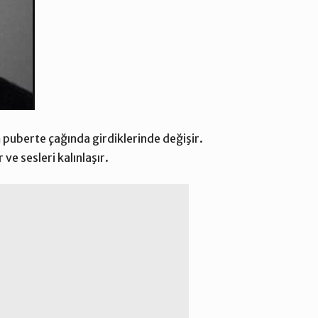
 puberte çağında girdiklerinde değişir.
e sesleri kalınlaşır.