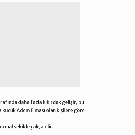
trafında daha fazla kıkırdak gelişir, bu
ha küçük Adem Elması olan kişilere göre
ormal şekilde çalışabilir.