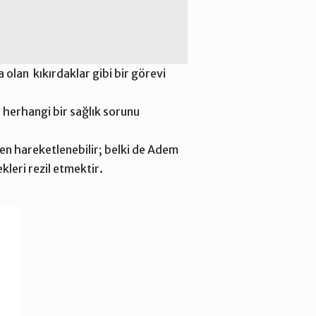
 olan kıkırdaklar gibi bir görevi
 herhangi bir sağlık sorunu
en hareketlenebilir; belki de Adem
kleri rezil etmektir.