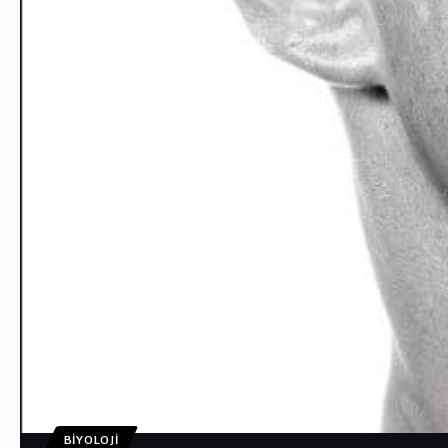
BIYOLOJI