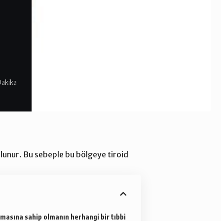
Dakika
lunur. Bu sebeple bu bölgeye tiroid
masına sahip olmanın herhangi bir tıbbi