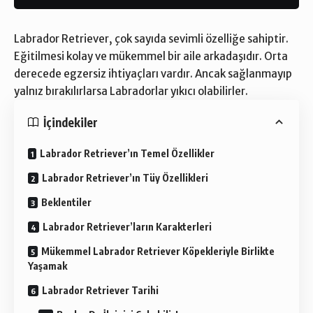
Labrador Retriever, çok sayıda sevimli özelliğe sahiptir.
Eğitilmesi kolay ve mükemmel bir aile arkadaşıdır. Orta
derecede egzersiz ihtiyaçları vardır. Ancak sağlanmayıp
yalnız bırakılırlarsa Labradorlar yıkıcı olabilirler.
İçindekiler
Labrador Retriever’ın Temel Özellikler
Labrador Retriever’ın Tüy Özellikleri
Beklentiler
Labrador Retriever’ların Karakterleri
Mükemmel Labrador Retriever Köpekleriyle Birlikte
Yaşamak
Labrador Retriever Tarihi