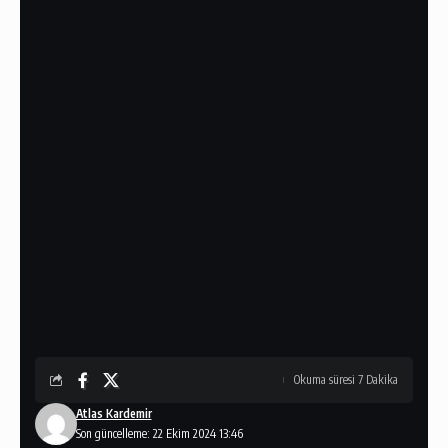
Okuma süresi 7 Dakika
Atlas Kardemir
Son güncelleme: 22 Ekim 2024 13:46