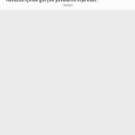
- Reklam-