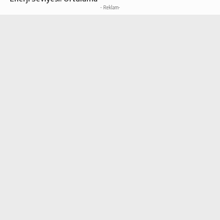
- Reklam-