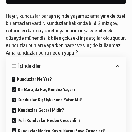
Hayır, kunduzlar barajın içinde yaşamaz ama yine de özel
bir amaçları vardır. Kunduzlar hakkında bildiğimiz şey,
onların en karmaşık nehir yapılarını inşa edebilecek
düzeyde mühendislik bilen çok zeki inşaatçılar olduğudur.
Kunduzlar bunları yaparken baret ve vinç de kullanmaz.
Ama kunduzlar bunu neden yapar?
İçindekiler
Kunduzlar Ne Yer?
Bir Barajda Kaç Kunduz Yaşar?
Kunduzlar Kış Uykusuna Yatar Mı?
Kunduzlar Gececi Midir?
Peki Kunduzlar Neden Gececidir?
Kunduzlar Neden Kuyruklarını Suya Çırparlar?