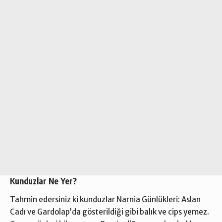
Kunduzlar Ne Yer?
Tahmin edersiniz ki kunduzlar Narnia Günlükleri: Aslan
Cadı ve Gardolap’da gösterildiği gibi balık ve cips yemez.