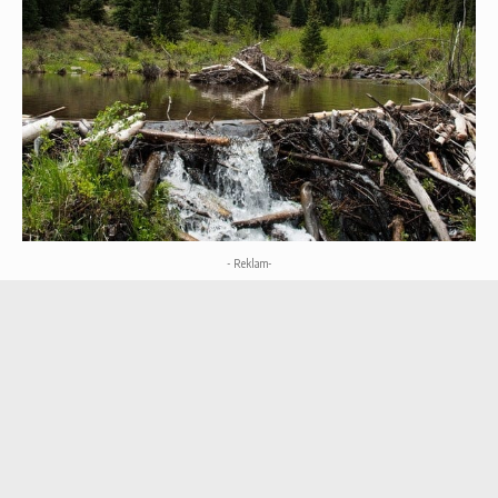
- Reklam-