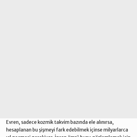
Evren, sadece kozmik takvim bazında ele alınırsa,
hesaplanan bu şişmeyi fark edebilmek içinse milyarlarca