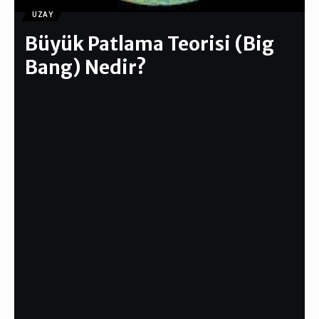
UZAY
Büyük Patlama Teorisi (Big
Bang) Nedir?