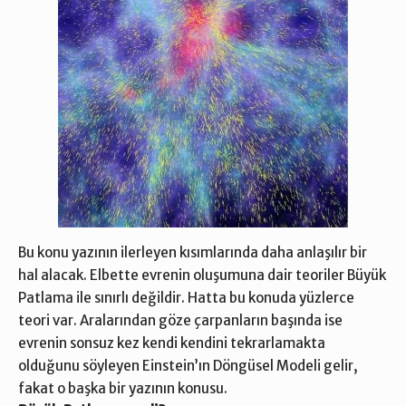
Bu konu yazının ilerleyen kısımlarında daha anlaşılır bir
hal alacak. Elbette evrenin oluşumuna dair teoriler Büyük
Patlama ile sınırlı değildir. Hatta bu konuda yüzlerce
teori var. Aralarından göze çarpanların başında ise
evrenin sonsuz kez kendi kendini tekrarlamakta
olduğunu söyleyen Einstein’ın Döngüsel Modeli gelir,
fakat o başka bir yazının konusu.