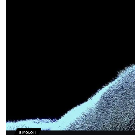
BIYOLOJI