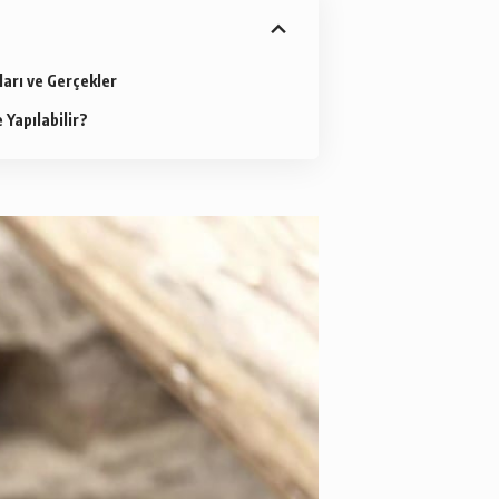
arı ve Gerçekler
 Yapılabilir?