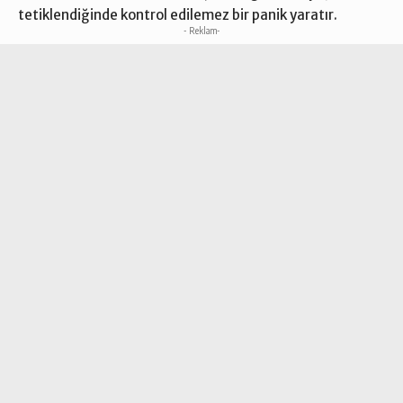
tetiklendiğinde kontrol edilemez bir panik yaratır.
- Reklam-