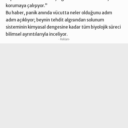
korumaya çalışıyor.”
Bu haber, panik anında vücutta neler olduğunu adım
adım açıklıyor; beynin tehdit algısından solunum
sisteminin kimyasal dengesine kadar tüm biyolojik süreci
bilimsel ayrıntılarıyla inceliyor.
- Reklam-