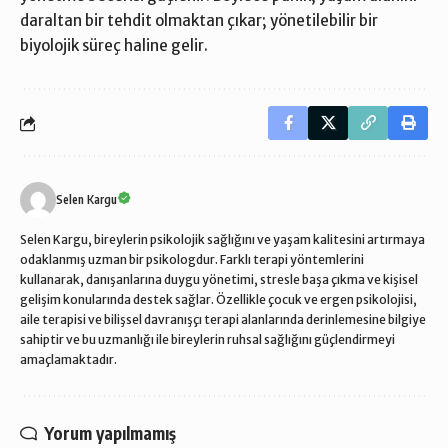
daraltan bir tehdit olmaktan çıkar; yönetilebilir bir
biyolojik süreç haline gelir.
Selen Kargu
Selen Kargu, bireylerin psikolojik sağlığını ve yaşam kalitesini artırmaya
odaklanmış uzman bir psikologdur. Farklı terapi yöntemlerini
kullanarak, danışanlarına duygu yönetimi, stresle başa çıkma ve kişisel
gelişim konularında destek sağlar. Özellikle çocuk ve ergen psikolojisi,
aile terapisi ve bilişsel davranışçı terapi alanlarında derinlemesine bilgiye
sahiptir ve bu uzmanlığı ile bireylerin ruhsal sağlığını güçlendirmeyi
amaçlamaktadır.
Yorum yapılmamış