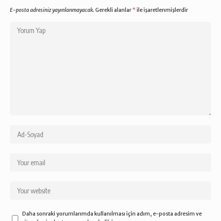
E-posta adresiniz yayınlanmayacak.
Gerekli alanlar
*
ile işaretlenmişlerdir
Daha sonraki yorumlarımda kullanılması için adım, e-posta adresim ve