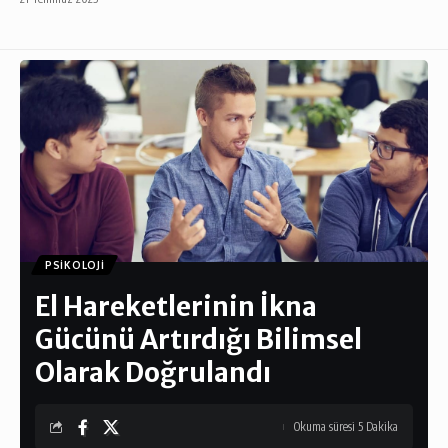
PSIKOLOJI
El Hareketlerinin İkna
Gücünü Artırdığı Bilimsel
Olarak Doğrulandı
Okuma süresi 5 Dakika