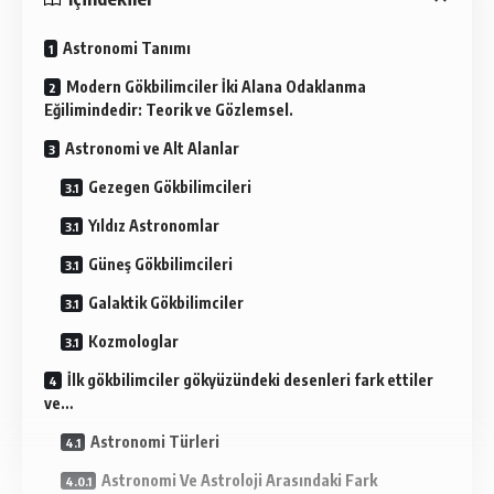
Astronomi Tanımı
Modern Gökbilimciler İki Alana Odaklanma
Eğilimindedir: Teorik ve Gözlemsel.
Astronomi ve Alt Alanlar
Gezegen Gökbilimcileri
Yıldız Astronomlar
Güneş Gökbilimcileri
Galaktik Gökbilimciler
Kozmologlar
İlk gökbilimciler gökyüzündeki desenleri fark ettiler
ve…
Astronomi Türleri
Astronomi Ve Astroloji Arasındaki Fark