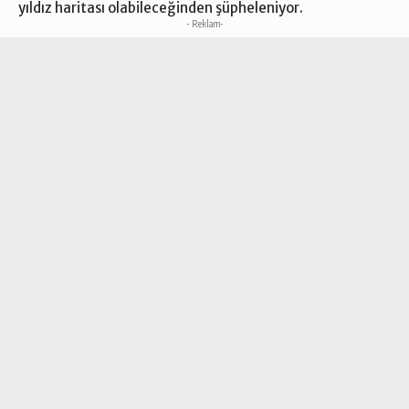
yıldız haritası olabileceğinden şüpheleniyor.
- Reklam-