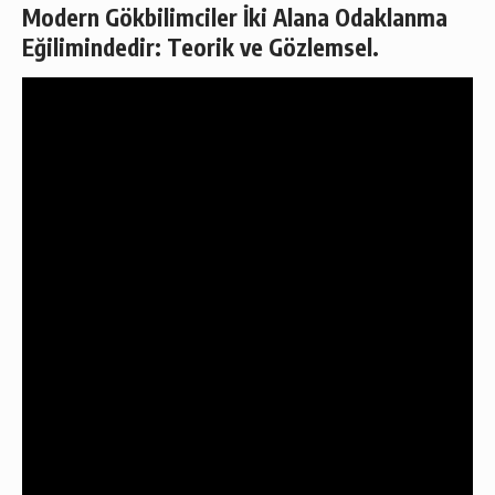
Modern Gökbilimciler İki Alana Odaklanma
Eğilimindedir: Teorik ve Gözlemsel.