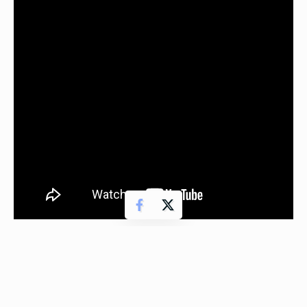
- Reklam-