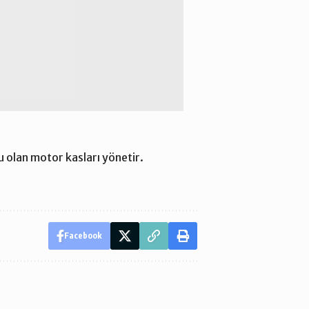
 olan motor kasları yönetir.
Facebook