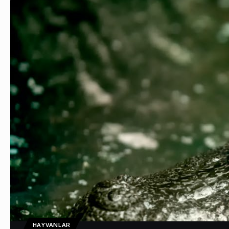
HAYVANLAR