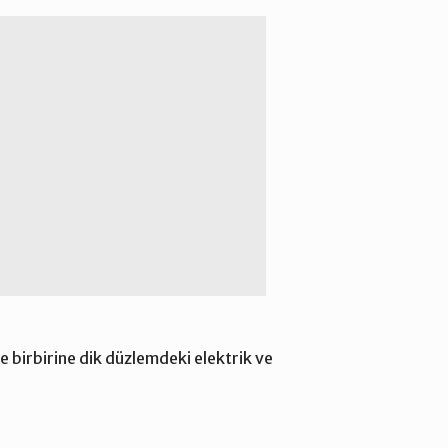
 birbirine dik düzlemdeki elektrik ve