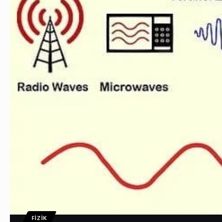
FIZIK