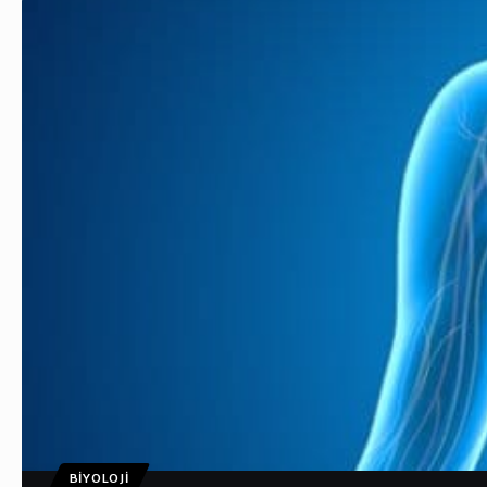
BIYOLOJI