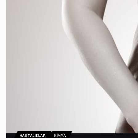
HASTALIKLAR
KIMYA