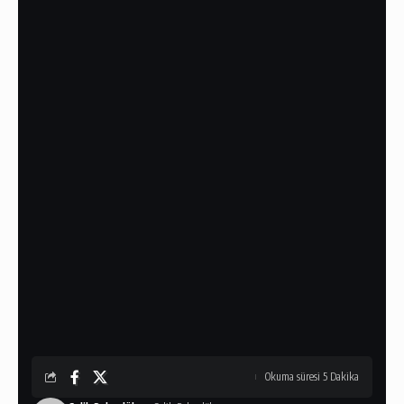
Okuma süresi 5 Dakika