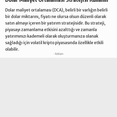
Dolar maliyet ortalaması (DCA), belirli bir varlığın belirli
bir dolar miktarını, fiyatı ne olursa olsun düzenli olarak
satın almayı içeren bir yatırım stratejisidir. Bu strateji,
piyasayı zamanlama etkisini azalttığı ve zamanla
yatırımınızı kademeli olarak oluşturmanıza olanak
sağladığı için volatil kripto piyasasında özellikle etkili
olabilir.
- Reklam-