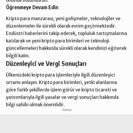
önünde bulundurun.
Öğrenmeye Devam Edin
Kripto para manzarası, yeni gelişmeler, teknolojiler ve
düzenlemeler ile sürekli olarak evrim geçirmektedir.
Endüstri haberlerini takip ederek, topluluk tartışmalarına
katılarak ve yeni kripto para birimleri ve teknoloji
güncellemeleri hakkında sürekli olarak kendinizi eğiterek
bilgili kalın.
Düzenleyici ve Vergi Sonuçları
Ülkenizdeki kripto para işlemleriyle ilgili düzenleyici
ortamı anlayın. Kripto para birimleri, yetki alanlarına
göre farklı şekillerde işlem görür ve kripto ticareti ve
yatırımlarıyla ilgili yasalar ve vergi sonuçları hakkında
bilgi sahibi olmak önemlidir.
- Reklam-