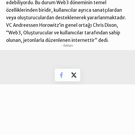
edebiliyordu. Bu durum Web3 döneminin temel
özelliklerinden biridir, kullanıcılar ayrıca sanatçılardan
veya oluşturuculardan desteklenerek yararlanmaktadır.
VC Andreessen Horowitz’in genel ortağı Chris Dixon,
“Web3, Oluşturucular ve kullanıcılar tarafından sahip
olunan, jetonlarla düzenlenen internettir” dedi.
- Reklam-