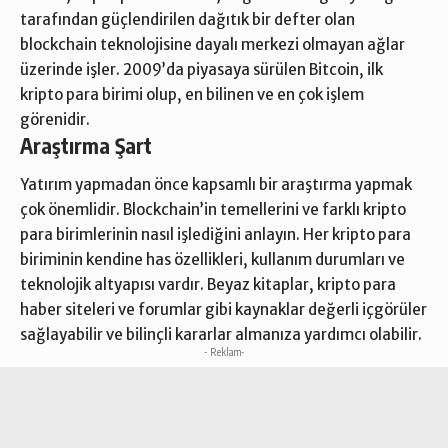
tarafından güçlendirilen dağıtık bir defter olan
blockchain teknolojisine dayalı merkezi olmayan ağlar
üzerinde işler. 2009’da piyasaya sürülen Bitcoin, ilk
kripto para birimi olup, en bilinen ve en çok işlem
görenidir.
Araştırma Şart
Yatırım yapmadan önce kapsamlı bir araştırma yapmak
çok önemlidir. Blockchain’in temellerini ve farklı kripto
para birimlerinin nasıl işlediğini anlayın. Her kripto para
biriminin kendine has özellikleri, kullanım durumları ve
teknolojik altyapısı vardır. Beyaz kitaplar, kripto para
haber siteleri ve forumlar gibi kaynaklar değerli içgörüler
sağlayabilir ve bilinçli kararlar almanıza yardımcı olabilir.
- Reklam-