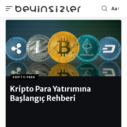
Aa
KRIPTO PARA
Kripto Para Yatırımına
Başlangıç Rehberi