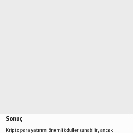
Sonuç
Kripto para yatırımı önemli ödüller sunabilir, ancak