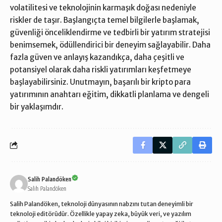
volatilitesi ve teknolojinin karmaşık doğası nedeniyle
riskler de taşır. Başlangıçta temel bilgilerle başlamak,
güvenliği önceliklendirme ve tedbirli bir yatırım stratejisi
benimsemek, ödüllendirici bir deneyim sağlayabilir. Daha
fazla güven ve anlayış kazandıkça, daha çeşitli ve
potansiyel olarak daha riskli yatırımları keşfetmeye
başlayabilirsiniz. Unutmayın, başarılı bir kripto para
yatırımının anahtarı eğitim, dikkatli planlama ve dengeli
bir yaklaşımdır.
Salih Palandöken
Salih Palandöken
Salih Palandöken, teknoloji dünyasının nabzını tutan deneyimli bir
teknoloji editörüdür. Özellikle yapay zeka, büyük veri, ve yazılım