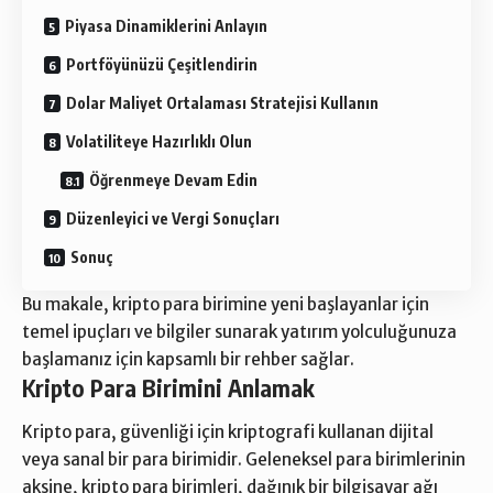
Piyasa Dinamiklerini Anlayın
Portföyünüzü Çeşitlendirin
Dolar Maliyet Ortalaması Stratejisi Kullanın
Volatiliteye Hazırlıklı Olun
Öğrenmeye Devam Edin
Düzenleyici ve Vergi Sonuçları
Sonuç
Bu makale, kripto para birimine yeni başlayanlar için
temel ipuçları ve bilgiler sunarak yatırım yolculuğunuza
başlamanız için kapsamlı bir rehber sağlar.
Kripto Para Birimini Anlamak
Kripto para, güvenliği için kriptografi kullanan dijital
veya sanal bir para birimidir. Geleneksel para birimlerinin
aksine, kripto para birimleri, dağınık bir bilgisayar ağı