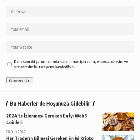
Daha sonraki yorumlarımda kullanılması için adım, e-posta adresim ve
site adresim bu tarayıcıya kaydedilsin.
Bu Haberler de Hoşunuza Gidebilir
2024’te İzlenmesi Gereken En İyi Web3
Coinleri
26 Ocak 2024
Her Traderın Bilmesi Gereken En İyi Kripto