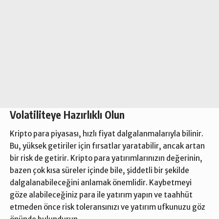
Volatiliteye Hazırlıklı Olun
Kripto para piyasası, hızlı fiyat dalgalanmalarıyla bilinir.
Bu, yüksek getiriler için fırsatlar yaratabilir, ancak artan
bir risk de getirir. Kripto para yatırımlarınızın değerinin,
bazen çok kısa süreler içinde bile, şiddetli bir şekilde
dalgalanabileceğini anlamak önemlidir. Kaybetmeyi
göze alabileceğiniz para ile yatırım yapın ve taahhüt
etmeden önce risk toleransınızı ve yatırım ufkunuzu göz