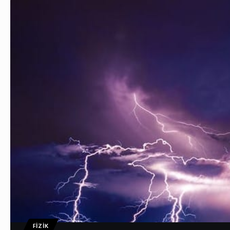
FIZIK