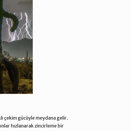
ıklı çekim gücüyle meydana gelir.
nlar hızlanarak zincirleme bir