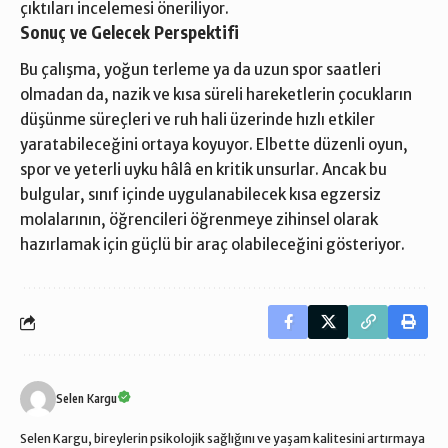
çıktıları incelemesi öneriliyor.
Sonuç ve Gelecek Perspektifi
Bu çalışma, yoğun terleme ya da uzun spor saatleri
olmadan da, nazik ve kısa süreli hareketlerin çocukların
düşünme süreçleri ve ruh hali üzerinde hızlı etkiler
yaratabileceğini ortaya koyuyor. Elbette düzenli oyun,
spor ve yeterli uyku hâlâ en kritik unsurlar. Ancak bu
bulgular, sınıf içinde uygulanabilecek kısa egzersiz
molalarının, öğrencileri öğrenmeye zihinsel olarak
hazırlamak için güçlü bir araç olabileceğini gösteriyor.
Selen Kargu
Selen Kargu, bireylerin psikolojik sağlığını ve yaşam kalitesini artırmaya