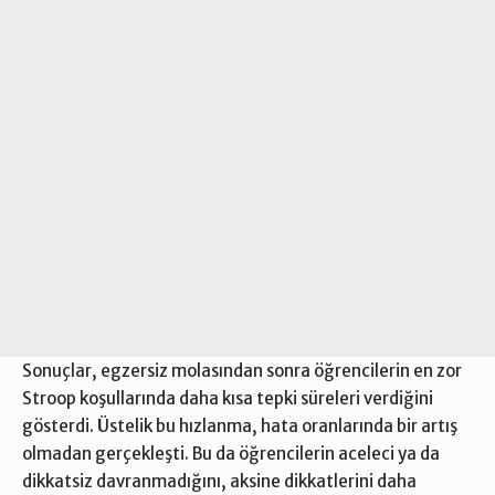
Sonuçlar, egzersiz molasından sonra öğrencilerin en zor
Stroop koşullarında daha kısa tepki süreleri verdiğini
gösterdi. Üstelik bu hızlanma, hata oranlarında bir artış
olmadan gerçekleşti. Bu da öğrencilerin aceleci ya da
dikkatsiz davranmadığını, aksine dikkatlerini daha