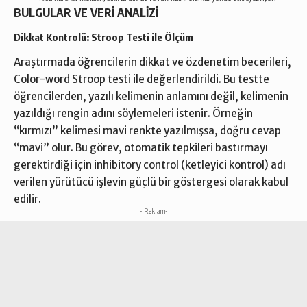
BULGULAR VE VERİ ANALİZİ
Dikkat Kontrolü: Stroop Testi ile Ölçüm
Araştırmada öğrencilerin dikkat ve özdenetim becerileri,
Color-word Stroop testi ile değerlendirildi. Bu testte
öğrencilerden, yazılı kelimenin anlamını değil, kelimenin
yazıldığı rengin adını söylemeleri istenir. Örneğin
“kırmızı” kelimesi mavi renkte yazılmışsa, doğru cevap
“mavi” olur. Bu görev, otomatik tepkileri bastırmayı
gerektirdiği için inhibitory control (ketleyici kontrol) adı
verilen yürütücü işlevin güçlü bir göstergesi olarak kabul
edilir.
- Reklam-