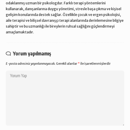
odaklanmış uzman bir psikologdur. Farklı terapi yöntemlerini
kullanarak, danışanlarına duygu yönetimi, stresle başa çıkma ve kişisel
gelişim konularında destek sağlar. Özellikle çocuk ve ergen psikolojisi,
aile terapisi ve bilişsel davranışçı terapi alanlarında derinlemesine bilgiye
sahiptir ve bu uzmanlığı ile bireylerin ruhsal sağlığını güçlendirmeyi
amaçlamaktadır.
Yorum yapılmamış
E-posta adresiniz yayınlanmayacak.
Gerekli alanlar
*
ile işaretlenmişlerdir