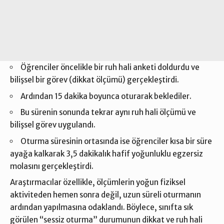
Öğrenciler öncelikle bir ruh hali anketi doldurdu ve
bilişsel bir görev (dikkat ölçümü) gerçekleştirdi.
Ardından 15 dakika boyunca oturarak beklediler.
Bu sürenin sonunda tekrar aynı ruh hali ölçümü ve
bilişsel görev uygulandı.
Oturma süresinin ortasında ise öğrenciler kısa bir süre
ayağa kalkarak 3,5 dakikalık hafif yoğunluklu egzersiz
molasını gerçekleştirdi.
Araştırmacılar özellikle, ölçümlerin yoğun fiziksel
aktiviteden hemen sonra değil, uzun süreli oturmanın
ardından yapılmasına odaklandı. Böylece, sınıfta sık
görülen “sessiz oturma” durumunun dikkat ve ruh hali