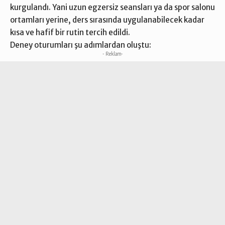
kurgulandı. Yani uzun egzersiz seansları ya da spor salonu
ortamları yerine, ders sırasında uygulanabilecek kadar
kısa ve hafif bir rutin tercih edildi.
Deney oturumları şu adımlardan oluştu:
- Reklam-