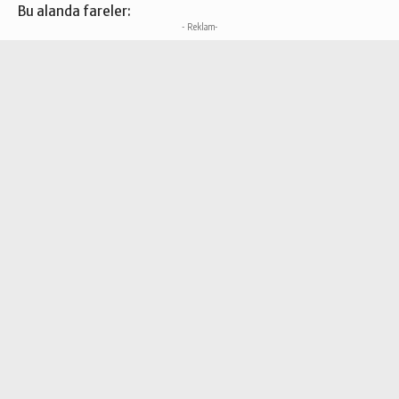
Bu alanda fareler:
- Reklam-