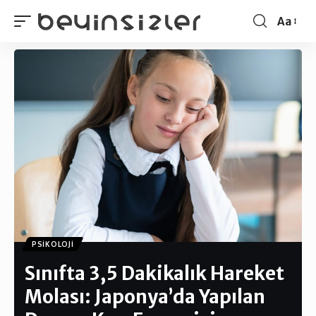
Aa
PSIKOLOJI
Sınıfta 3,5 Dakikalık Hareket
Molası: Japonya’da Yapılan