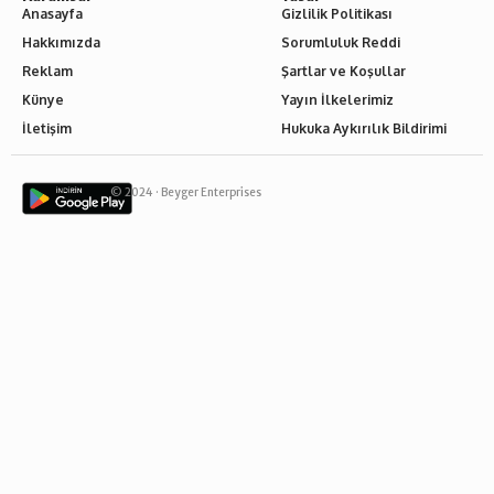
Anasayfa
Gizlilik Politikası
Hakkımızda
Sorumluluk Reddi
Reklam
Şartlar ve Koşullar
Künye
Yayın İlkelerimiz
İletişim
Hukuka Aykırılık Bildirimi
© 2024 ·
Beyger Enterprises