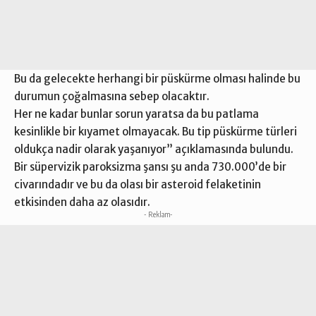
Bu da gelecekte herhangi bir püskürme olması halinde bu
durumun çoğalmasına sebep olacaktır.
Her ne kadar bunlar sorun yaratsa da bu patlama
kesinlikle bir kıyamet olmayacak. Bu tip püskürme türleri
oldukça nadir olarak yaşanıyor” açıklamasında bulundu.
Bir süpervizik paroksizma şansı şu anda 730.000’de bir
civarındadır ve bu da olası bir asteroid felaketinin
etkisinden daha az olasıdır.
- Reklam-