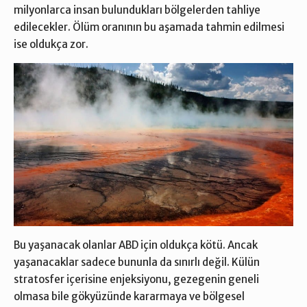
milyonlarca insan bulundukları bölgelerden tahliye
edilecekler. Ölüm oranının bu aşamada tahmin edilmesi
ise oldukça zor.
Bu yaşanacak olanlar ABD için oldukça kötü. Ancak
yaşanacaklar sadece bununla da sınırlı değil. Külün
stratosfer içerisine enjeksiyonu, gezegenin geneli
olmasa bile gökyüzünde kararmaya ve bölgesel