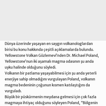
Dünya üzerinde yaşayan en saygın volkanologlardan
birisi bu konu hakkında çeşitli açıklamalarda bulundu.
Yellowstone Volkan Gözlemevi’nden Dr. Michael Poland,
Yellowstone’nun iki aşamalı magma odasının şu anda
uyku halinde olduğunu söyledi.
Volkanın bir patlama yaşayabilmesi için şu anda yeterli
enerjiye sahip olmadığını vurgulayan Poland, volkanın
magma bedeninin çoğunun kısmen katılaştığını da
vurguladı.
Büyük bir püskürmenin meydana gelmesi için çok fazla
magmaya ihtiyaç olduğunu söyleyen Poland, “Bölgenin