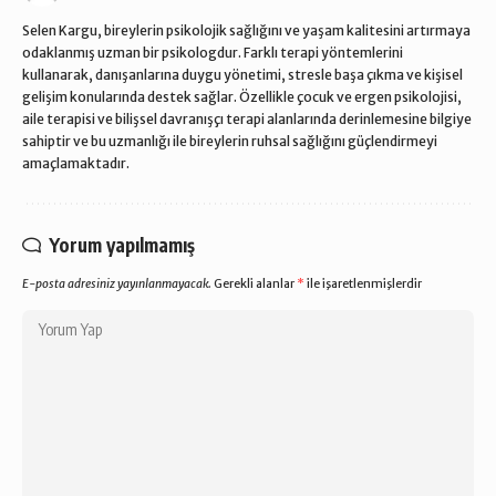
Selen Kargu, bireylerin psikolojik sağlığını ve yaşam kalitesini artırmaya
odaklanmış uzman bir psikologdur. Farklı terapi yöntemlerini
kullanarak, danışanlarına duygu yönetimi, stresle başa çıkma ve kişisel
gelişim konularında destek sağlar. Özellikle çocuk ve ergen psikolojisi,
aile terapisi ve bilişsel davranışçı terapi alanlarında derinlemesine bilgiye
sahiptir ve bu uzmanlığı ile bireylerin ruhsal sağlığını güçlendirmeyi
amaçlamaktadır.
Yorum yapılmamış
E-posta adresiniz yayınlanmayacak.
Gerekli alanlar
*
ile işaretlenmişlerdir