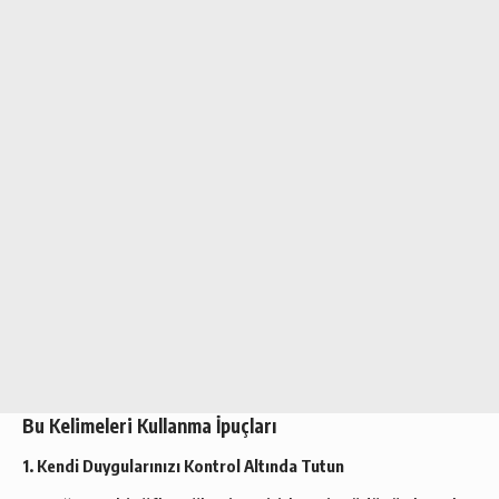
Bu Kelimeleri Kullanma İpuçları
1. Kendi Duygularınızı Kontrol Altında Tutun