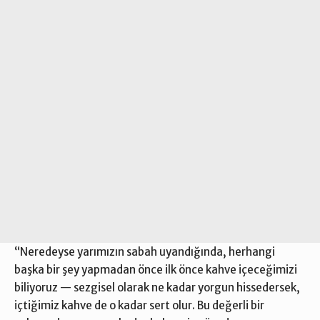
“Neredeyse yarımızın sabah uyandığında, herhangi
başka bir şey yapmadan önce ilk önce kahve içeceğimizi
biliyoruz — sezgisel olarak ne kadar yorgun hissedersek,
içtiğimiz kahve de o kadar sert olur. Bu değerli bir