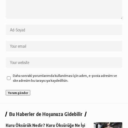
Daha sonraki yorumlarımda kullanılması için adım, e-posta adresim ve
site adresim bu tarayıcıya kaydedilsin.
Bu Haberler de Hoşunuza Gidebilir
Kuru Öksürük Nedir? Kuru Öksürüğe Ne İyi