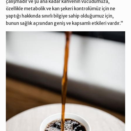
çalışmadır ve şu ana kadar kahvenin vücudumuza,
özellikle metabolik ve kan şekeri kontrolümüz için ne
yaptığı hakkında sınırlı bilgiye sahip olduğumuz için,
bunun sağlık açısından geniş ve kapsamlı etkileri vardır.”