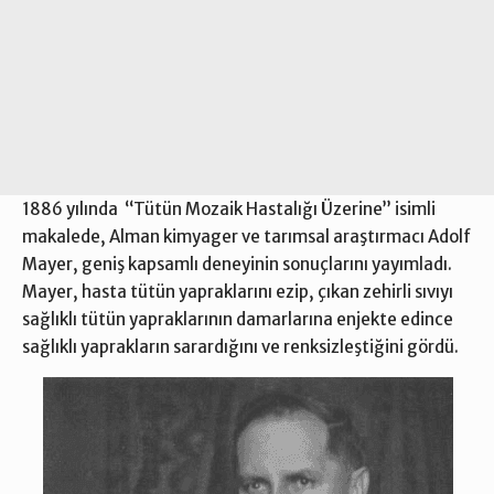
1886 yılında ‘‘Tütün Mozaik Hastalığı Üzerine’’ isimli
makalede, Alman kimyager ve tarımsal araştırmacı Adolf
Mayer, geniş kapsamlı deneyinin sonuçlarını yayımladı.
Mayer, hasta tütün yapraklarını ezip, çıkan zehirli sıvıyı
sağlıklı tütün yapraklarının damarlarına enjekte edince
sağlıklı yaprakların sarardığını ve renksizleştiğini gördü.