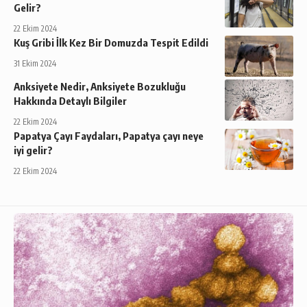
Gelir?
22 Ekim 2024
Kuş Gribi İlk Kez Bir Domuzda Tespit Edildi
31 Ekim 2024
Anksiyete Nedir, Anksiyete Bozukluğu
Hakkında Detaylı Bilgiler
22 Ekim 2024
Papatya Çayı Faydaları, Papatya çayı neye
iyi gelir?
22 Ekim 2024