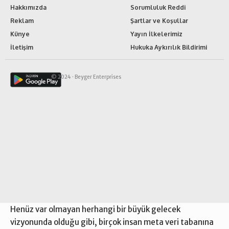
Hakkımızda
Sorumluluk Reddi
Reklam
Şartlar ve Koşullar
Künye
Yayın İlkelerimiz
İletişim
Hukuka Aykırılık Bildirimi
© 2024 ·
Beyger Enterprises
Henüz var olmayan herhangi bir büyük gelecek
vizyonunda olduğu gibi, birçok insan meta veri tabanına