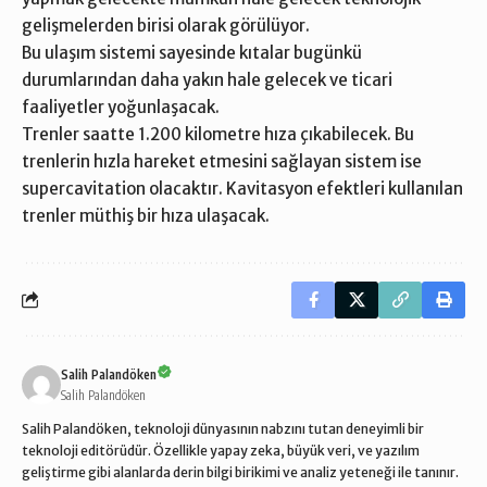
gelişmelerden birisi olarak görülüyor.
Bu ulaşım sistemi sayesinde kıtalar bugünkü
durumlarından daha yakın hale gelecek ve ticari
faaliyetler yoğunlaşacak.
Trenler saatte 1.200 kilometre hıza çıkabilecek. Bu
trenlerin hızla hareket etmesini sağlayan sistem ise
supercavitation olacaktır. Kavitasyon efektleri kullanılan
trenler müthiş bir hıza ulaşacak.
Salih Palandöken
Salih Palandöken
Salih Palandöken, teknoloji dünyasının nabzını tutan deneyimli bir
teknoloji editörüdür. Özellikle yapay zeka, büyük veri, ve yazılım
geliştirme gibi alanlarda derin bilgi birikimi ve analiz yeteneği ile tanınır.