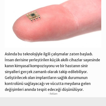
Aslında bu teknolojiyle ilgili çalışmalar zaten başladı.
İnsan derisine yerleştirilen küçük akıllı cihazlar sayesinde
kanın kimyasal kompozisyonu ve bir hastanın sinir
sinyalleri gerçek zamanlı olarak takip edilebiliyor.
Geliştirilecek olan implantların sağlık durumunun
kontrolünü sağlayacağı ve vücutta meydana gelen
değişimleri anında tespit edeceği düşünülüyor.
- Reklam-