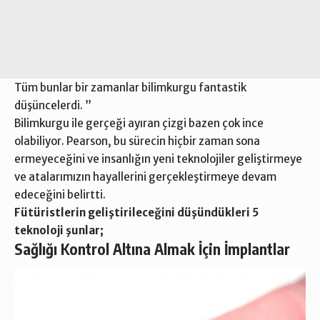
Tüm bunlar bir zamanlar bilimkurgu fantastik
düşüncelerdi. ”
Bilimkurgu ile gerçeği ayıran çizgi bazen çok ince
olabiliyor. Pearson, bu sürecin hiçbir zaman sona
ermeyeceğini ve insanlığın yeni teknolojiler geliştirmeye
ve atalarımızın hayallerini gerçekleştirmeye devam
edeceğini belirtti.
Fütüristlerin geliştirileceğini düşündükleri 5
teknoloji şunlar;
Sağlığı Kontrol Altına Almak İçin İmplantlar