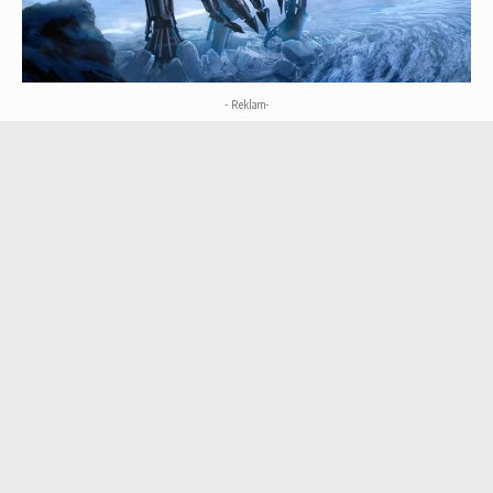
- Reklam-