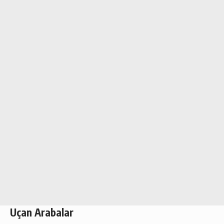
Uçan Arabalar