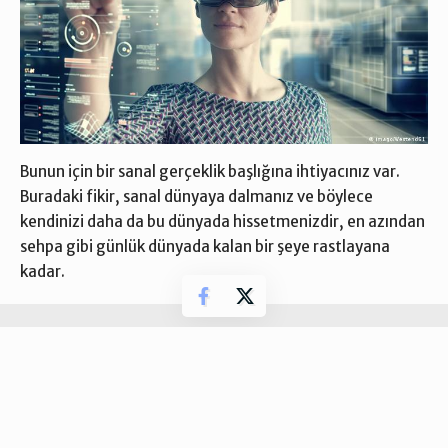
Bunun için bir
sanal gerçeklik
başlığına ihtiyacınız var.
Buradaki fikir, sanal dünyaya dalmanız ve böylece
kendinizi daha da bu dünyada hissetmenizdir, en azından
sehpa gibi günlük dünyada kalan bir şeye rastlayana
kadar.
- Reklam-