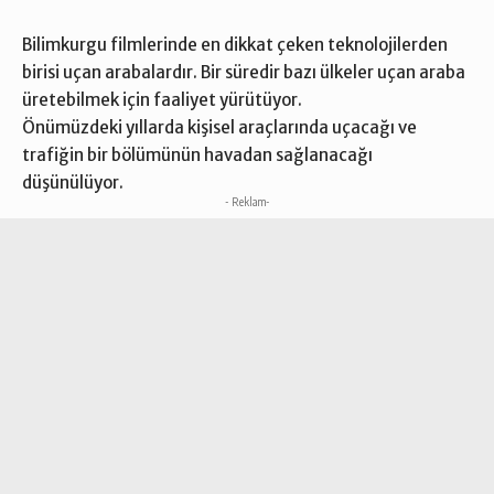
Bilimkurgu filmlerinde en dikkat çeken teknolojilerden
birisi uçan arabalardır. Bir süredir bazı ülkeler uçan araba
üretebilmek için faaliyet yürütüyor.
Önümüzdeki yıllarda kişisel araçlarında uçacağı ve
trafiğin bir bölümünün havadan sağlanacağı
düşünülüyor.
- Reklam-