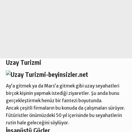
Uzay Turizmi
Ay’a gitmek ya da Mars’a gitmek gibi uzay seyahatleri
birçok kişinin yapmak istediği ziyaretler. Şu anda bunu
gerçekleştirmek henüz bir fantezi boyutunda.
Ancak çeşitli firmaların bu konuda da çalışmaları sürüyor.
Fütüristler önümüzdeki 50 yıl içerisinde bu seyahatlerin
rutin hale geleceğini söylüyor.
İnsanüstü Güçler