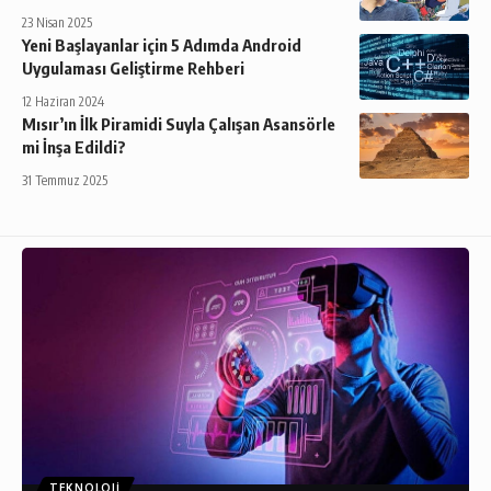
23 Nisan 2025
Yeni Başlayanlar için 5 Adımda Android
Uygulaması Geliştirme Rehberi
12 Haziran 2024
Mısır’ın İlk Piramidi Suyla Çalışan Asansörle
mi İnşa Edildi?
31 Temmuz 2025
TEKNOLOJI